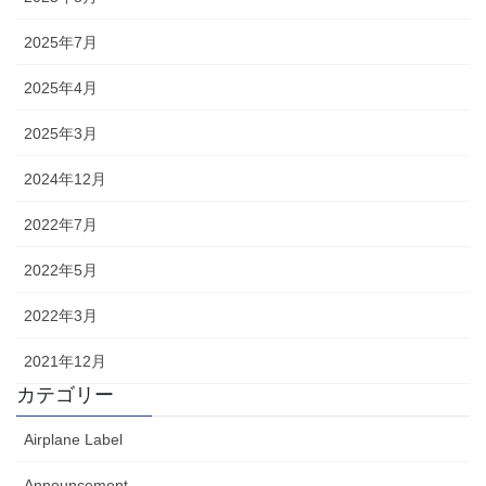
2025年7月
2025年4月
2025年3月
2024年12月
2022年7月
2022年5月
2022年3月
2021年12月
カテゴリー
Airplane Label
Announcement