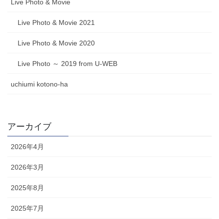
Live Photo & Movie
Live Photo & Movie 2021
Live Photo & Movie 2020
Live Photo ～ 2019 from U-WEB
uchiumi kotono-ha
アーカイブ
2026年4月
2026年3月
2025年8月
2025年7月