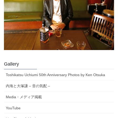
Gallery
Toshikatsu Uchiumi 50th Anniversary Photos by Ken Otsuka
内海と大塚謙 – 音の気配 –
Media・メディア掲載
YouTube