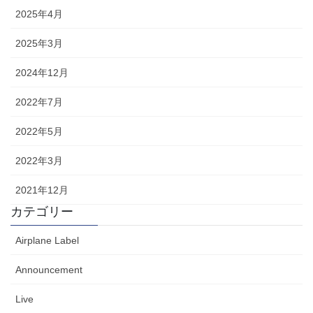
2025年4月
2025年3月
2024年12月
2022年7月
2022年5月
2022年3月
2021年12月
カテゴリー
Airplane Label
Announcement
Live