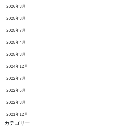
2026年3月
2025年8月
2025年7月
2025年4月
2025年3月
2024年12月
2022年7月
2022年5月
2022年3月
2021年12月
カテゴリー